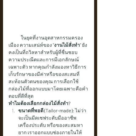
	ในยุคที่งานอุตสาหกรรมครอง
เมือง ความเสน่ห์ของ 
"งานไม้สั่งทำ"
 ยัง
คงเป็นที่ถวิลหาสำหรับผู้ที่ชื่นชอบ
ความประณีตและการมีเอกลักษณ์
เฉพาะตัว หากคุณกำลังมองหาวิธีการ
เก็บรักษาของมีค่าหรือของสะสมที่
สะท้อนตัวตนของคุณ การเลือกใช้
กล่องไม้ที่ออกแบบมาโดยเฉพาะคือคำ
ตอบที่ดีที่สุด
ทำไมต้องเลือกกล่องไม้สั่งทำ?
ขนาดที่พอดี (Tailor-made):
 ไม่ว่า
จะเป็นมีดเชฟระดับมืออาชีพ 
เครื่องประดับ หรือของสะสมหา
ยาก เราออกแบบช่องภายในให้