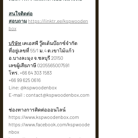
สนใจติดต่อ
สอบถาม
https://linktr.ee/kspwooden
box
บริษัท
 เคเอสพี วู๊ดเด้นบ๊อกซ์จำกัด
ที่อยู่เลขที่ 55/1 ม.4 ต.เขาไม้แก้ว 
อ.บางละมุง จ.ชลบุรี 20150
เลขผู้เสียภาษี 0205565007591
โทร. +66 64 303 1583
+66 99 625 0616
Line: @kspwoodenbox
E-mail : 
contact@kspwoodenbox.com
ช่องทางการติดต่อออนไลน์
https://www.kspwoodenbox.com
https://www.facebook.com/kspwoode
nbox