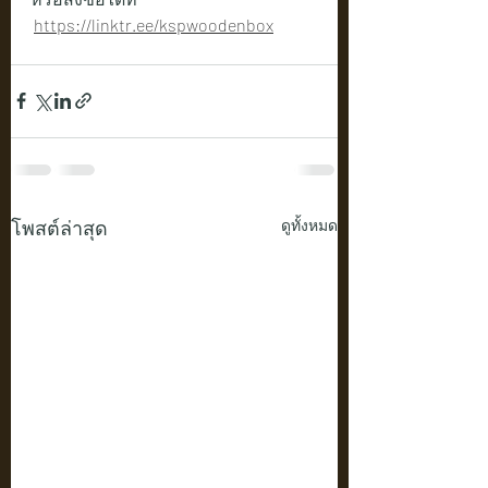
https://linktr.ee/kspwoodenbox
โพสต์ล่าสุด
ดูทั้งหมด