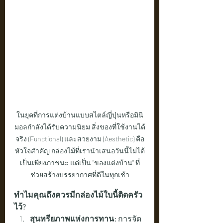
ในยุคที่การแต่งบ้านแบบสไตล์ญี่ปุ่นหรือมินิ
มอลกำลังได้รับความนิยม สิ่งของที่ใช้งานได้
จริง (Functional) และสวยงาม (Aesthetic) คือ
หัวใจสำคัญ กล่องไม้ที่เรานำเสนอวันนี้ไม่ได้
เป็นเพียงภาชนะ แต่เป็น "ของแต่งบ้าน" ที่
ช่วยสร้างบรรยากาศที่ดีในทุกเช้า
ทำไมคุณถึงควรมีกล่องไม้ใบนี้ติดครัว
ไว้?
สุนทรียภาพแห่งการทาน:
 การจัด