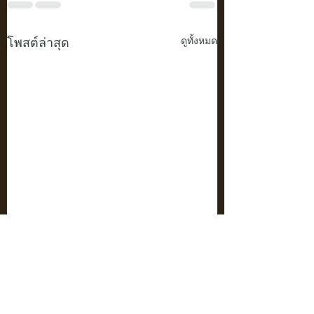
โพสต์ล่าสุด
ดูทั้งหมด