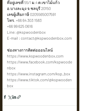
ที่อยู่เลขที่ 55/1 ม.4 ต.เขาไม้แก้ว 
อ.บางละมุง จ.ชลบุรี 20150
เลขผู้เสียภาษี 0205565007591
โทร. +66 64 303 1583
+66 99 625 0616
Line: @kspwoodenbox
E-mail : 
contact@kspwoodenbox.com
ช่องทางการติดต่อออนไลน์
https://www.kspwoodenbox.com
https://www.facebook.com/kspwoode
nbox
https://www.instagram.com/ksp_box
https://www.tiktok.com/@kspwooden
box