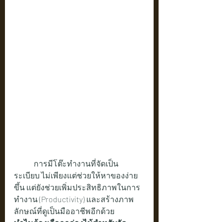
	การมีโต๊ะทำงานที่จัดเป็น
ระเบียบ ไม่เพียงแต่ช่วยให้หาของง่าย
ขึ้น แต่ยังช่วยเพิ่มประสิทธิภาพในการ
ทำงาน (Productivity) และสร้างภาพ
ลักษณ์ที่ดูเป็นมืออาชีพอีกด้วย