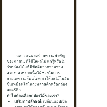
	หลายคนมองข้ามความสำคัญ
ของภาชนะที่ใช้ใส่ผลไม้ แต่รู้หรือไม่
ว่ากล่องไม้แท้มีข้อดีมากกว่าความ
สวยงาม เพราะเนื้อไม้ช่วยในการ
ถ่ายเทความร้อนได้ดี ทำให้ผลไม้ไม่อับ
ชื้นเหมือนใส่ในถุงพลาสติกหรือกล่อง
อะคริลิก
ทำไมต้องเลือกกล่องไม้ของเรา?
เสริมภาพลักษณ์:
 เปลี่ยนแอปเปิล
ธรรมดาให้กลายเป็นของขวัญสุด