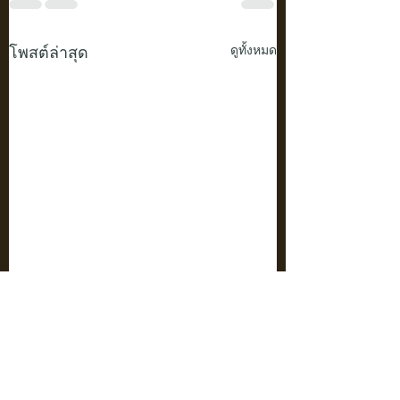
โพสต์ล่าสุด
ดูทั้งหมด