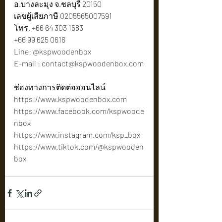
อ.บางละมุง จ.ชลบุรี 20150
เลขผู้เสียภาษี 0205565007591
โทร. +66 64 303 1583
+66 99 625 0616
Line: @kspwoodenbox
E-mail : 
contact@kspwoodenbox.com
ช่องทางการติดต่อออนไลน์
https://www.kspwoodenbox.com
https://www.facebook.com/kspwoode
nbox
https://www.instagram.com/ksp_box
https://www.tiktok.com/@kspwooden
box