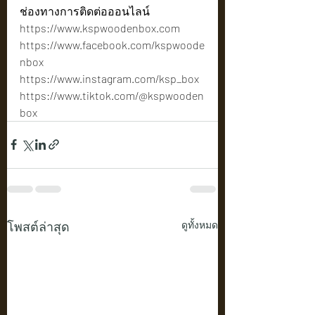
ช่องทางการติดต่อออนไลน์
https://www.kspwoodenbox.com
https://www.facebook.com/kspwoode
nbox
https://www.instagram.com/ksp_box
https://www.tiktok.com/@kspwooden
box
โพสต์ล่าสุด
ดูทั้งหมด