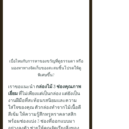
เบื่อไหมกับการหาของขวัญที่ดูธรรมดา หรือ
มองหาทางจัดเก็บของสะสมชิ้นโปรดให้ดู
พิเศษขึ้น?
เราขอแนะนำ 
กล่องไม้ 3 ช่องคุณภาพ
เยี่ยม
 ที่ไม่เพียงแต่เป็นกล่อง แต่ยังเป็น
งานฝีมือที่สะท้อนรสนิยมและความ
ใส่ใจของคุณ ตัวกล่องทำจากไม้เนื้อดี 
สีเข้ม ให้ความรู้สึกหรูหราคลาสสิก 
พร้อมช่องแบ่ง 3 ช่องที่ออกแบบมา
อย่างลงตัว ช่วยให้คุณจัดเรียงสิ่งของ