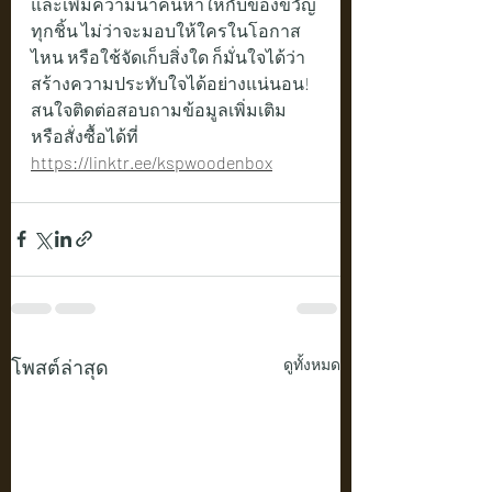
และเพิ่มความน่าค้นหาให้กับของขวัญ
ทุกชิ้น ไม่ว่าจะมอบให้ใครในโอกาส
ไหน หรือใช้จัดเก็บสิ่งใด ก็มั่นใจได้ว่า
สร้างความประทับใจได้อย่างแน่นอน!
สนใจติดต่อสอบถามข้อมูลเพิ่มเติม 
หรือสั่งซื้อได้ที่
https://linktr.ee/kspwoodenbox
โพสต์ล่าสุด
ดูทั้งหมด