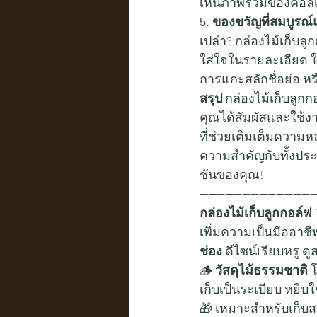
เห็นภาพรวมของคอลเล
5. ของขวัญที่สมบูรณ
เปล่า? กล่องไม้เก็บล
ใส่ใจในรายละเอียด ใช
การแกะสลักชื่อย่อ หร
สรุป
 กล่องไม้เก็บลูกก
คุณได้สัมผัสและใช้งา
ที่ช่วยเติมเต็มความห
ความสำคัญกับทั้งประ
ชันของคุณ!
---------------------------
กล่องไม้เก็บลูกกอล์ฟ
เพิ่มความเป็นมืออาช
ช่อง
 ดีไซน์เรียบหรู 
🪵 
วัสดุไม้ธรรมชาติ
 
เก็บเป็นระเบียบ หยิบใ
🎁 เหมาะสำหรับเก็บส