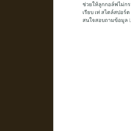
ช่วยให้ลูกกอล์ฟไม่กร
เรียบ เท่ สไตล์สปอร์ต
สนใจสอบถามข้อมูล L