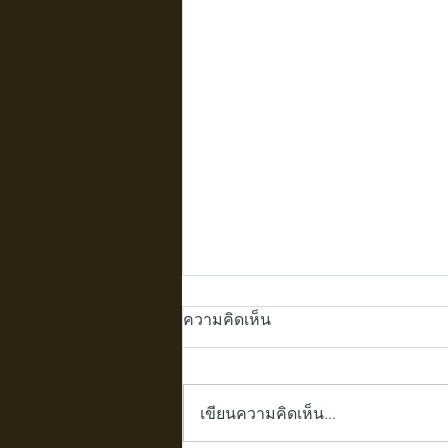
ความคิดเห็น
เขียนความคิดเห็น…