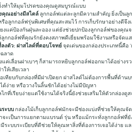
ยิ่งทำให้มุมโปรดของคุณดูสมบูรณ์แบบ
งคุณอย่างมีสไตล์
 ลูกกอล์ฟแต่ละลูกมีความสำคัญ ยิ่งเป็นลู
อลูกกอล์ฟรุ่นพิเศษที่คุณสะสมไว้ การเก็บรักษาอย่างดีจึงเป
พียงแค่ป้องกันฝุ่นละออง แต่ยังช่วยปกป้องลูกกอล์ฟของค
้ลูกกอล์ฟที่คุณรักยังคงสภาพดีเยี่ยมพร้อมใช้งานหรือจัดแ
ี่ลงตัว: ฝาสไลด์ที่ตอบโจทย์
 จุดเด่นของกล่องประเภทนี้คือ "ฝ
ญฉลาด
ยงแค่เลื่อนฝาเบาๆ ก็สามารถหยิบลูกกอล์ฟออกมาได้อย่าง
าให้เสียเวลา
มื่อเทียบกับกล่องที่มีฝาเปิดยก ฝาสไลด์ไม่ต้องการพื้นที่ด้า
ด้ง่าย หรือวางในลิ้นชักได้อย่างไม่มีปัญหา
ลไกที่เรียบง่ายแต่ใช้งานได้จริงนี้ยังช่วยเสริมให้ตัวกล่อง
็นระบบ
 กล่องไม้เก็บลูกกอล์ฟมักจะมีช่องแบ่งที่ช่วยให้คุณจั
่าจะเป็นการแยกตามแบรนด์ รุ่น หรือแม้กระทั่งลูกกอล์ฟที่ยั
รมีระบบระเบียบที่ดีช่วยให้คุณหาสิ่งที่ต้องการเจอได้ง่าย แ