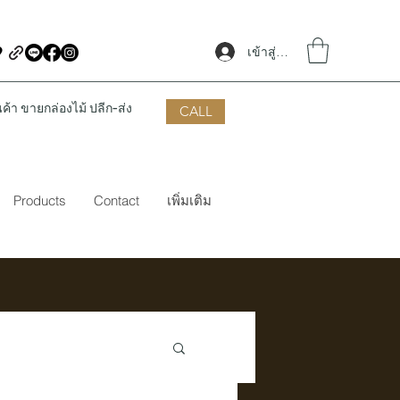
เข้าสู่ระบบ
้า ขายกล่องไม้ ปลีก-ส่ง
CALL
Products
Contact
เพิ่มเติม