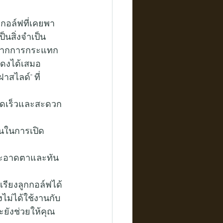
กกอล์ฟที่เคยพา
็นสิ่งจำเป็น 
ุณจากการกระแทก
สดงได้เสมอ
าสไลด์" ที่
รวดเร็วและสะดวก
นบนในการเปิด 
ดูสะอาดตาและทัน
ดเรียงลูกกอล์ฟได้
งไม่ได้ใช้งานกับ
ละยังช่วยให้คุณ