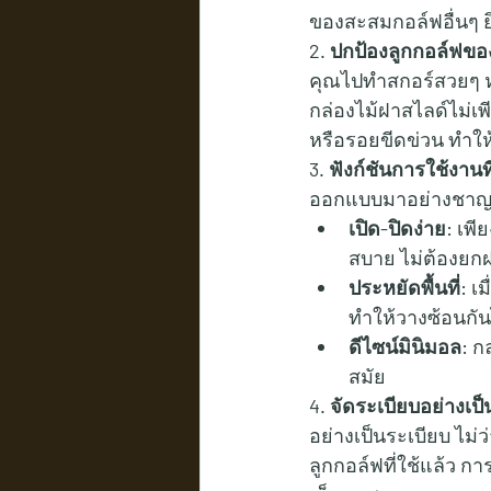
ของสะสมกอล์ฟอื่นๆ 
2. ปกป้องลูกกอล์ฟขอ
คุณไปทำสกอร์สวยๆ หรื
กล่องไม้ฝาสไลด์ไม่เ
หรือรอยขีดข่วน ทำให
3. ฟังก์ชันการใช้งานท
ออกแบบมาอย่างชา
เปิด-ปิดง่าย:
 เพี
สบาย ไม่ต้องยกฝ
ประหยัดพื้นที่:
 เ
ทำให้วางซ้อนกันไ
ดีไซน์มินิมอล:
 ก
สมัย
4. จัดระเบียบอย่างเป
อย่างเป็นระเบียบ ไม่ว
ลูกกอล์ฟที่ใช้แล้ว กา