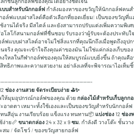
กชันลูกกอล์ฟของคุณได้อย่างชัดเจน
์แบบสำหรับนักกอล์ฟ
 กำลังมองหาของขวัญให้นักกอล์ฟคนสำ
ูกกอล์ฟแบบฝาสไลด์คือตัวเลือกที่ยอดเยี่ยม! เป็นของขวัญท
้งานได้จริง มีสไตล์ และยังสามารถปรับแต่งเพิ่มความพิเศษไ
ือโลโก้สนามกอล์ฟที่ชื่นชอบ รับรองว่าผู้รับจะต้องประทับ
อล์ฟแบบฝาสไลด์อาจไม่ใช่สิ่งแรกที่คุณนึกถึงเมื่อพูดถึงอุปก
นจริง คุณจะเข้าใจถึงคุณค่าของมัน ไม่ใช่แค่กล่องเก็บของ แ
ลงใหลในกีฬากอล์ฟของคุณให้สมบูรณ์แบบยิ่งขึ้น ถ้าคุณคือน
สิทธิภาพและความสวยงาม อย่าลังเลที่จะพิจารณาไอเท็มชิ้
----------------------------------------------------
 12 ช่อง งานสวย จัดระเบียบง่าย ⛳✨
ีพให้มุมอุปกรณ์กอล์ฟของคุณ ด้วย 
กล่องไม้สำหรับเก็บลูกก
ดูสะอาดตา เหมาะทั้งใช้เองและเป็นของขวัญสำหรับนักกอล์ฟ
โทนสีอุ่น งานเรียบร้อย แข็งแรง ทนทาน📦 
แบ่งช่อง 12 ช่อง
ช้ง่าย📏 
ขนาดกล่อง 24 x 32 x 9 ซม.
 กำลังดี วางโต๊ะ ชั้นวาง
ะสม / จัดโชว์ / ของขวัญสายกอล์ฟ