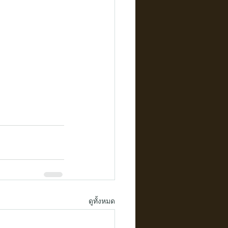
ดูทั้งหมด