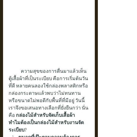
	ความสุขของการตื่นมาแล้วเห็น
ตู้เสื้อผ้าที่เป็นระเบียบ คือการเริ่มต้นวัน
ที่ดี หลายคนลองใช้กล่องพลาสติกหรือ
กล่องกระดาษแล้วพบว่าไม่ทนทาน 
หรือขนาดไม่พอดีกับพื้นที่ที่มีอยู่ วันนี้
เราจึงขอเสนอทางเลือกที่ยั่งยืนกว่า นั่น
คือ 
กล่องไม้สำหรับจัดเก็บเสื้อผ้า
ทำไมต้องเป็นกล่องไม้สำหรับงานจัด
ระเบียบ?
ขนาดที่เป๊ะตามความต้องการ 