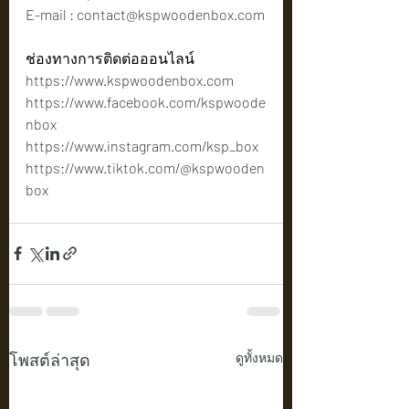
E-mail : 
contact@kspwoodenbox.com
ช่องทางการติดต่อออนไลน์
https://www.kspwoodenbox.com
https://www.facebook.com/kspwoode
nbox
https://www.instagram.com/ksp_box
https://www.tiktok.com/@kspwooden
box
โพสต์ล่าสุด
ดูทั้งหมด