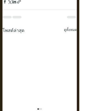
โพสต์ล่าสุด
ดูทั้งหมด