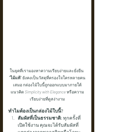
ในยุคที่เรามองหาความเรียบง่ายและยั่งยืน 
"ไม้แท้"
 ยังคงเป็นวัสดุที่ครองใจใครหลายคน
เสมอ กล่องไม้ใบนี้ถูกออกแบบมาภายใต้
แนวคิด 
Simplicity with Elegance
 หรือความ
เรียบง่ายที่ดูสง่างาม
ทำไมต้องเป็นกล่องไม้ใบนี้?
สัมผัสที่เป็นธรรมชาติ:
 ทุกครั้งที่
เปิดใช้งาน คุณจะได้รับสัมผัสที่
แตกต่างจากพลาสติกหรือโลหะ 