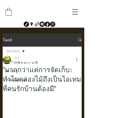
โพสต์
All Posts
Hi Q
All Posts
28 พ.ค.
ยาว 1 นาที
"มากกว่าแค่การจัดเก็บ:
ความรู้
ทำไมกล่องไม้ถึงเป็นไอเทม
กล่องใส่ขนม
ที่คนรักบ้านต้องมี"