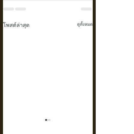
โพสต์ล่าสุด
ดูทั้งหมด