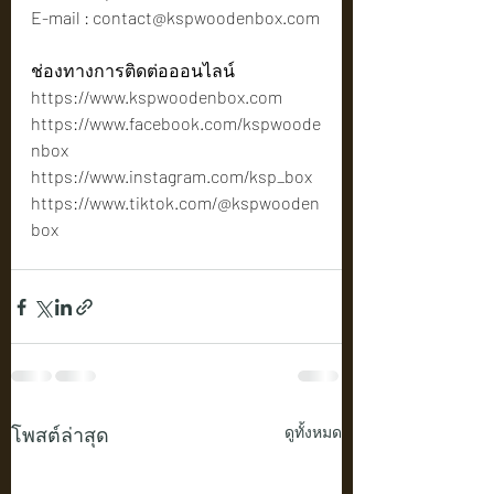
E-mail : 
contact@kspwoodenbox.com
ช่องทางการติดต่อออนไลน์
https://www.kspwoodenbox.com
https://www.facebook.com/kspwoode
nbox
https://www.instagram.com/ksp_box
https://www.tiktok.com/@kspwooden
box
โพสต์ล่าสุด
ดูทั้งหมด