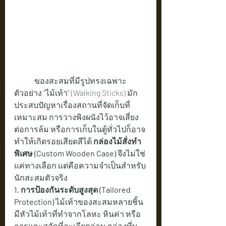
	ของสะสมที่มีรูปทรงเฉพาะ
ตัวอย่าง "ไม้เท้า" (Walking Sticks) มัก
ประสบปัญหาเรื่องสถานที่จัดเก็บที่
เหมาะสม การวางพิงผนังไว้อาจเสี่ยง
ต่อการล้ม หรือการเก็บในตู้ทั่วไปก็อาจ
ทำให้เกิดรอยเสียดสีได้ 
กล่องไม้สั่งทำ
พิเศษ (Custom Wooden Case)
 จึงไม่ใช่
แค่ทางเลือก แต่คือความจำเป็นสำหรับ
นักสะสมตัวจริง
1. การป้องกันระดับสูงสุด (Tailored 
Protection)
 ไม้เท้าของสะสมหลายชิ้น
มีหัวไม้เท้าที่ทำจากโลหะ หินค่า หรือ
การแกะสลักที่ละเอียดอ่อน กล่องที่บุ