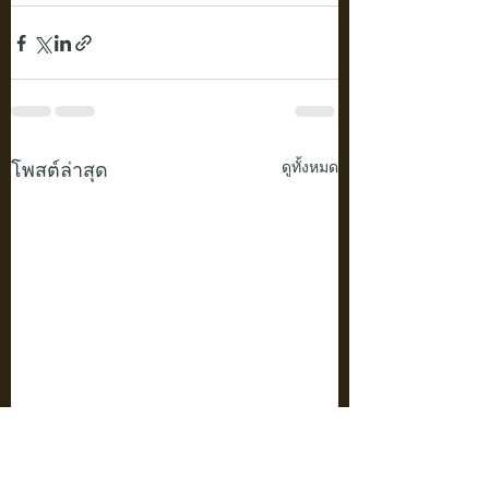
โพสต์ล่าสุด
ดูทั้งหมด