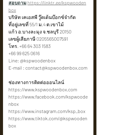
สอบถาม
https://linktr.ee/kspwooden
box
บริษัท เคเอสพี วู๊ดเด้นบ๊อกซ์จำกัด 
ที่อยู่เลขที่ 55/1 ม.4 ต.เขาไม้
แก้ว อ.บางละมุง จ.ชลบุรี 20150
เลขผู้เสียภาษี 0205565007591
โทร. +66 64 303 1583
+66 99 625 0616
Line: @kspwoodenbox
E-mail : 
contact@kspwoodenbox.com
ช่องทางการติดต่อออนไลน์
https://www.kspwoodenbox.com
https://www.facebook.com/kspwoode
nbox
https://www.instagram.com/ksp_box
https://www.tiktok.com/@kspwooden
box