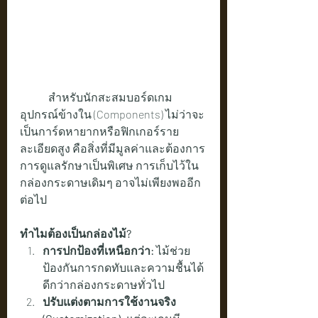
	สำหรับนักสะสมบอร์ดเกม 
อุปกรณ์ข้างใน (Components) ไม่ว่าจะ
เป็นการ์ดหายากหรือฟิกเกอร์ราย
ละเอียดสูง คือสิ่งที่มีมูลค่าและต้องการ
การดูแลรักษาเป็นพิเศษ การเก็บไว้ใน
กล่องกระดาษเดิมๆ อาจไม่เพียงพออีก
ต่อไป
ทำไมต้องเป็นกล่องไม้?
การปกป้องที่เหนือกว่า:
 ไม้ช่วย
ป้องกันการกดทับและความชื้นได้
ดีกว่ากล่องกระดาษทั่วไป
ปรับแต่งตามการใช้งานจริง 