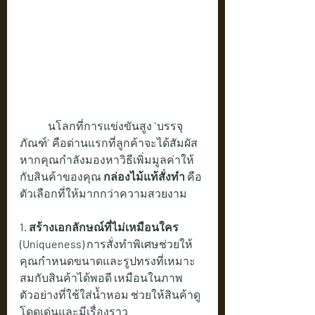
	นโลกที่การแข่งขันสูง "บรรจุ
ภัณฑ์" คือด่านแรกที่ลูกค้าจะได้สัมผัส 
หากคุณกำลังมองหาวิธีเพิ่มมูลค่าให้
กับสินค้าของคุณ 
กล่องไม้แท้สั่งทำ
 คือ
ตัวเลือกที่ให้มากกว่าความสวยงาม
1. สร้างเอกลักษณ์ที่ไม่เหมือนใคร 
(Uniqueness)
 การสั่งทำพิเศษช่วยให้
คุณกำหนดขนาดและรูปทรงที่เหมาะ
สมกับสินค้าได้พอดี เหมือนในภาพ
ตัวอย่างที่ใช้ใส่น้ำหอม ช่วยให้สินค้าดู
โดดเด่นและมีเรื่องราว