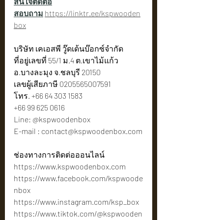
สนใจติดต่อ
สอบถาม
https://linktr.ee/kspwooden
box
บริษัท เคเอสพี วู๊ดเด้นบ๊อกซ์จำกัด
ที่อยู่เลขที่ 55/1 ม.4 ต.เขาไม้แก้ว 
อ.บางละมุง จ.ชลบุรี 20150
เลขผู้เสียภาษี 0205565007591
โทร. +66 64 303 1583
+66 99 625 0616
Line: @kspwoodenbox
E-mail : 
contact@kspwoodenbox.com
ช่องทางการติดต่อออนไลน์
https://www.kspwoodenbox.com
https://www.facebook.com/kspwoode
nbox
https://www.instagram.com/ksp_box
https://www.tiktok.com/@kspwooden