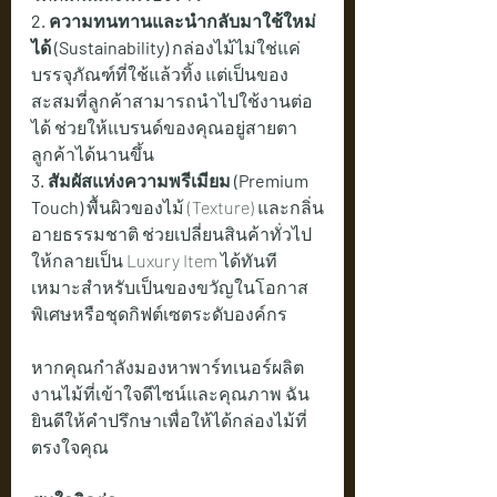
2. ความทนทานและนำกลับมาใช้ใหม่
ได้ (Sustainability)
 กล่องไม้ไม่ใช่แค่
บรรจุภัณฑ์ที่ใช้แล้วทิ้ง แต่เป็นของ
สะสมที่ลูกค้าสามารถนำไปใช้งานต่อ
ได้ ช่วยให้แบรนด์ของคุณอยู่สายตา
ลูกค้าได้นานขึ้น
3. สัมผัสแห่งความพรีเมียม (Premium 
Touch)
 พื้นผิวของไม้ (Texture) และกลิ่น
อายธรรมชาติ ช่วยเปลี่ยนสินค้าทั่วไป
ให้กลายเป็น Luxury Item ได้ทันที 
เหมาะสำหรับเป็นของขวัญในโอกาส
พิเศษหรือชุดกิฟต์เซตระดับองค์กร
หากคุณกำลังมองหาพาร์ทเนอร์ผลิต
งานไม้ที่เข้าใจดีไซน์และคุณภาพ ฉัน
ยินดีให้คำปรึกษาเพื่อให้ได้กล่องไม้ที่
ตรงใจคุณ