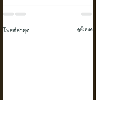
โพสต์ล่าสุด
ดูทั้งหมด