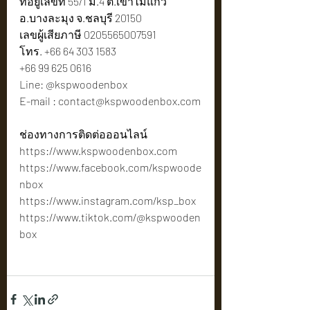
ที่อยู่เลขที่ 55/1 ม.4 ต.เขาไม้แก้ว 
อ.บางละมุง จ.ชลบุรี 20150
เลขผู้เสียภาษี 0205565007591
โทร. +66 64 303 1583
+66 99 625 0616
Line: @kspwoodenbox
E-mail : 
contact@kspwoodenbox.com
ช่องทางการติดต่อออนไลน์
https://www.kspwoodenbox.com
https://www.facebook.com/kspwoode
nbox
https://www.instagram.com/ksp_box
https://www.tiktok.com/@kspwooden
box