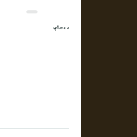
ดูทั้งหมด