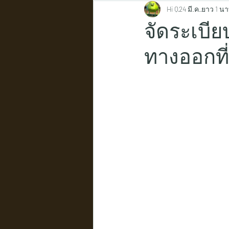
Hi Q
24 มี.ค.
ยาว 1 นา
จัดระเบีย
ทางออกที