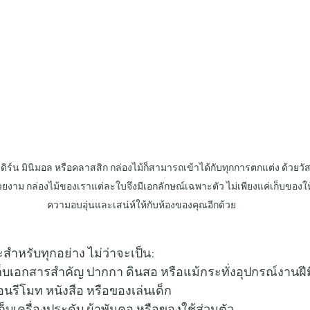
ิร์น มินิมอล หรือคลาสสิก กล่องไม้ก็สามารถเข้าได้กับทุกการตกแต่ง ด้วยวัส
งาม กล่องไม้ของเราแต่ละใบจึงมีเอกลักษณ์เฉพาะตัว ไม่เพียงแค่เก็บของให้
ความอบอุ่นและเสน่ห์ให้กับห้องของคุณอีกด้วย
ำหรับทุกอย่าง ไม่ว่าจะเป็น:
ก็บเอกสารสำคัญ ปากกา ดินสอ หรือแม้กระทั่งอุปกรณ์งานฝีมื
่อนรีโมท หนังสือ หรือของเล่นเด็ก
เก็บเครื่องประดับ ผ้าพันคอ หรือของใช้ส่วนตัว