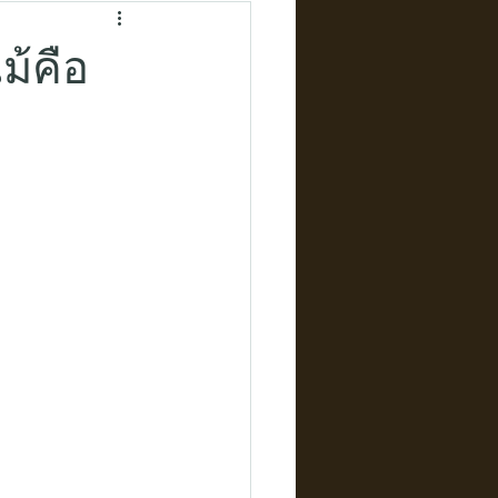
ม้คือ