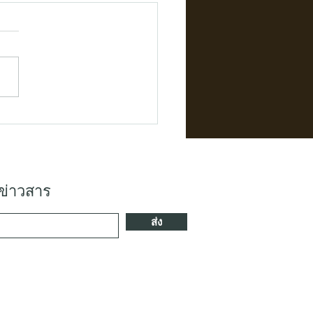
งไม้ใบเดียวที่ตอบโจทย์ทุก
ต้องการของคุณ!
ข่าวสาร
ส่ง