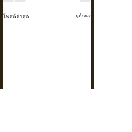
โพสต์ล่าสุด
ดูทั้งหมด