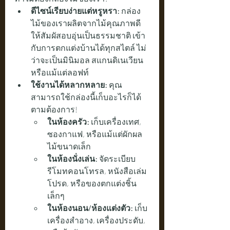
ดีไซน์เรียบง่ายแต่หรูหรา:
 กล่อง
ไม้ของเราผลิตจากไม้คุณภาพดี 
ให้สัมผัสอบอุ่นเป็นธรรมชาติ เข้า
กับการตกแต่งบ้านได้ทุกสไตล์ ไม่
ว่าจะเป็นมินิมอล สแกนดิเนเวียน 
หรือแม้แต่ลอฟท์
ใช้งานได้หลากหลาย:
 คุณ
สามารถใช้กล่องนี้เก็บอะไรก็ได้
ตามต้องการ!
ในห้องครัว:
 เก็บเครื่องเทศ, 
ซองกาแฟ, หรือแม้แต่ผักผล
ไม้ขนาดเล็ก
ในห้องนั่งเล่น:
 จัดระเบียบ
รีโมทคอนโทรล, หนังสือเล่ม
โปรด, หรือของตกแต่งชิ้น
เล็กๆ
ในห้องนอน/ห้องแต่งตัว:
 เก็บ
เครื่องสำอาง, เครื่องประดับ, 