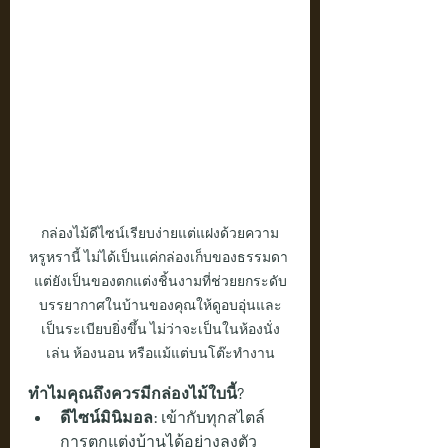
กล่องไม้ดีไซน์เรียบง่ายแต่แฝงด้วยความ
หรูหรานี้ ไม่ได้เป็นแค่กล่องเก็บของธรรมดา 
แต่ยังเป็นของตกแต่งชิ้นงามที่ช่วยยกระดับ
บรรยากาศในบ้านของคุณให้ดูอบอุ่นและ
เป็นระเบียบยิ่งขึ้น ไม่ว่าจะเป็นในห้องนั่ง
เล่น ห้องนอน หรือแม้แต่บนโต๊ะทำงาน
ทำไมคุณถึงควรมีกล่องไม้ใบนี้?
ดีไซน์มินิมอล:
 เข้ากับทุกสไตล์
การตกแต่งบ้านได้อย่างลงตัว