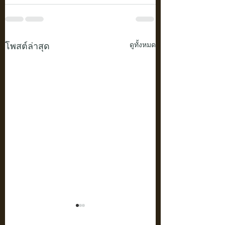
โพสต์ล่าสุด
ดูทั้งหมด