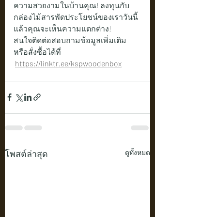
ความสวยงามในบ้านคุณ! ลงทุนกับ
กล่องไม้สารพัดประโยชน์ของเราวันนี้ 
แล้วคุณจะเห็นความแตกต่าง!
สนใจติดต่อสอบถามข้อมูลเพิ่มเติม 
หรือสั่งซื้อได้ที่   
https://linktr.ee/kspwoodenbox
โพสต์ล่าสุด
ดูทั้งหมด