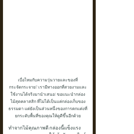
เบื่อไหมกับความวุ่นวายและของที่
กระจัดกระจาย? เรามีทางออกที่สวยงามและ
ใช้งานได้จริงมานำเสนอ! ขอแนะนำกล่อง
ไม้สุดคลาสสิก ที่ไม่ได้เป็นแค่กล่องเก็บของ
ธรรมดา แต่ยังเป็นส่วนหนึ่งของการตกแต่งที่
ยกระดับพื้นที่ของคุณให้ดูดีขึ้นอีกด้วย
ทำจากไม้คุณภาพดี กล่องนี้แข็งแรง