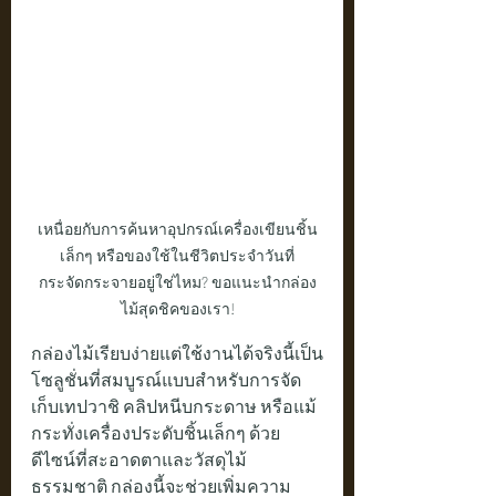
เหนื่อยกับการค้นหาอุปกรณ์เครื่องเขียนชิ้น
เล็กๆ หรือของใช้ในชีวิตประจำวันที่
กระจัดกระจายอยู่ใช่ไหม? ขอแนะนำกล่อง
ไม้สุดชิคของเรา!
กล่องไม้เรียบง่ายแต่ใช้งานได้จริงนี้เป็น
โซลูชั่นที่สมบูรณ์แบบสำหรับการจัด
เก็บเทปวาชิ คลิปหนีบกระดาษ หรือแม้
กระทั่งเครื่องประดับชิ้นเล็กๆ ด้วย
ดีไซน์ที่สะอาดตาและวัสดุไม้
ธรรมชาติ กล่องนี้จะช่วยเพิ่มความ