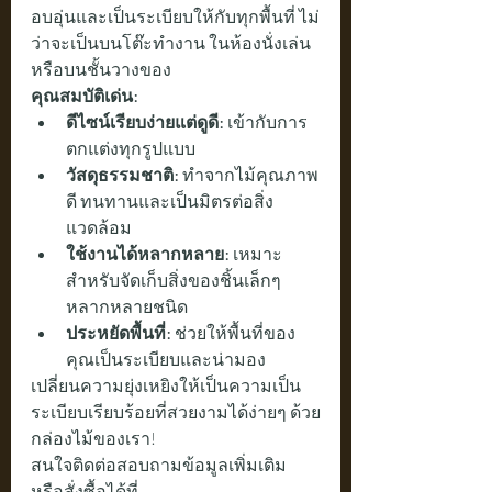
อบอุ่นและเป็นระเบียบให้กับทุกพื้นที่ ไม่
ว่าจะเป็นบนโต๊ะทำงาน ในห้องนั่งเล่น 
หรือบนชั้นวางของ
คุณสมบัติเด่น:
ดีไซน์เรียบง่ายแต่ดูดี:
 เข้ากับการ
ตกแต่งทุกรูปแบบ
วัสดุธรรมชาติ:
 ทำจากไม้คุณภาพ
ดี ทนทานและเป็นมิตรต่อสิ่ง
แวดล้อม
ใช้งานได้หลากหลาย:
 เหมาะ
สำหรับจัดเก็บสิ่งของชิ้นเล็กๆ 
หลากหลายชนิด
ประหยัดพื้นที่:
 ช่วยให้พื้นที่ของ
คุณเป็นระเบียบและน่ามอง
เปลี่ยนความยุ่งเหยิงให้เป็นความเป็น
ระเบียบเรียบร้อยที่สวยงามได้ง่ายๆ ด้วย
กล่องไม้ของเรา!
สนใจติดต่อสอบถามข้อมูลเพิ่มเติม 
หรือสั่งซื้อได้ที่   