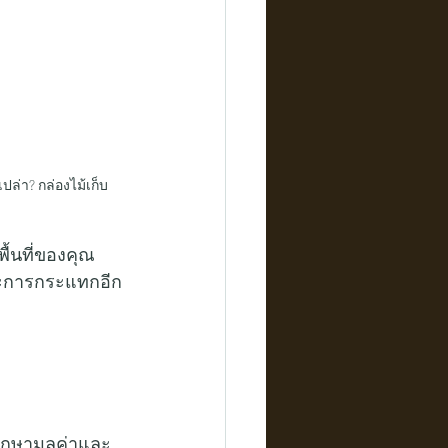
ล่า? กล่องไม้เก็บ
ื้นที่ของคุณ 
ละการกระแทกอีก
รักษามูลค่าและ