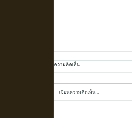
ความคิดเห็น
เขียนความคิดเห็น…
เพิ่มเสน่ห์ให้มุมโปรดด้วย
"กล่องไม้" ดีไซน์มินิมอล