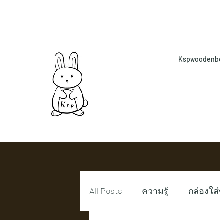
Kspwoodenbox 
All Posts
ความรู้
กล่องใส