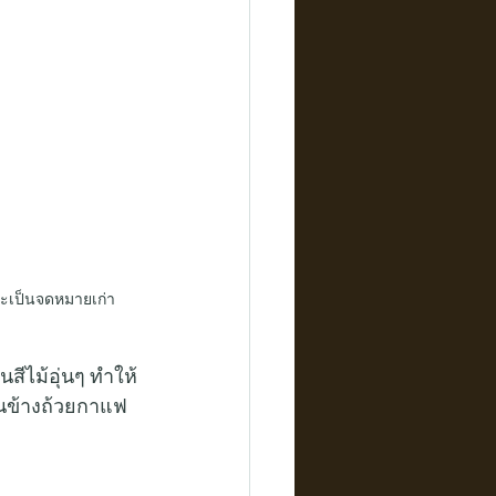
าจะเป็นจดหมายเก่า 
สีไม้อุ่นๆ ทำให้
นข้างถ้วยกาแฟ 