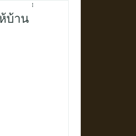
ห้บ้าน