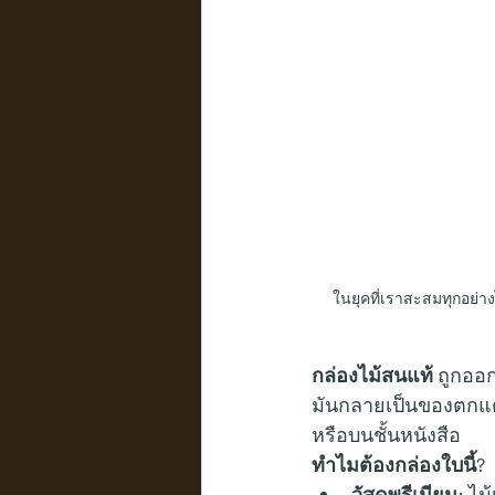
ในยุคที่เราสะสมทุกอย่างไ
กล่องไม้สนแท้ 
ถูกออก
มันกลายเป็นของตกแต่
หรือบนชั้นหนังสือ
ทำไมต้องกล่องใบนี้?
วัสดุพรีเมียม:
 ไม