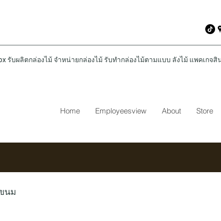
รับผลิตกล่องไม้ จำหน่ายกล่องไม้ รับทำกล่องไม้ตามแบบ ลังไม้ แพคเกจสินค
Home
Employeesview
About
Store
่ขนม