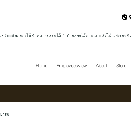
รับผลิตกล่องไม้ จำหน่ายกล่องไม้ รับทำกล่องไม้ตามแบบ ลังไม้ แพคเกจสินค
Home
Employeesview
About
Store
่ขนม