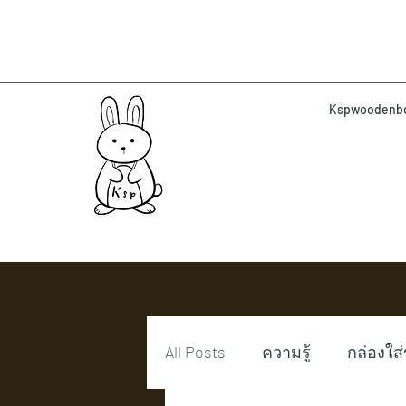
Kspwoodenbox 
All Posts
ความรู้
กล่องใส