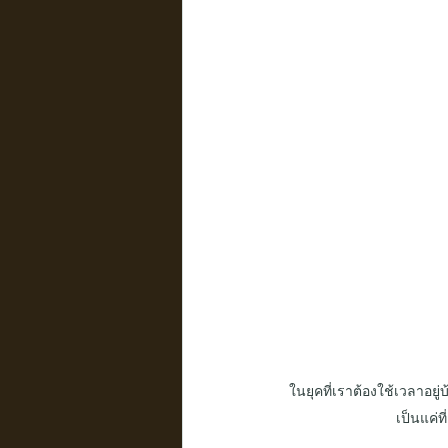
ในยุคที่เราต้องใช้เวลาอยู
เป็นแค่ที