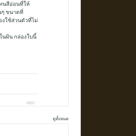
นสีอ่อนที่ให้
นๆ ขนาดที่
ใช้ส่วนตัวที่ไม่
นฝัน กล่องใบนี้
ดูทั้งหมด