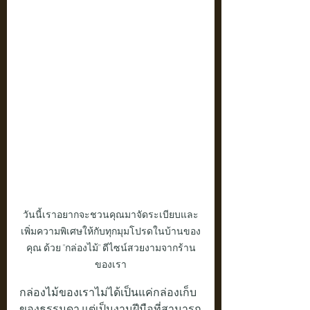
วันนี้เราอยากจะชวนคุณมาจัดระเบียบและ
เพิ่มความพิเศษให้กับทุกมุมโปรดในบ้านของ
คุณ ด้วย "กล่องไม้" ดีไซน์สวยงามจากร้าน
ของเรา
กล่องไม้ของเราไม่ได้เป็นแค่กล่องเก็บ
ของธรรมดา แต่เป็นงานฝีมือที่สามารถ