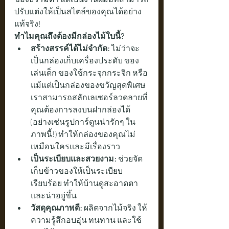
ปรับแต่งให้เป็นสไตล์ของคุณได้อย่าง
แท้จริง!
ทำไมคุณถึงต้องมีกล่องไม้ใบนี้?
สร้างสรรค์ได้ไม่จำกัด:
 ไม่ว่าจะ
เป็นกล่องเก็บเครื่องประดับ ของ
เล่นเด็ก ของใช้กระจุกกระจิก หรือ
แม้แต่เป็นกล่องของขวัญสุดพิเศษ 
เราสามารถสลักเลเซอร์ลวดลายที่
คุณต้องการลงบนฝากล่องได้ 
(อย่างเช่นรูปการ์ตูนน่ารักๆ ใน
ภาพนี้!) ทำให้กล่องของคุณไม่
เหมือนใครและมีเรื่องราว
เป็นระเบียบและสวยงาม:
 ช่วยจัด
เก็บข้าวของให้เป็นระเบียบ
เรียบร้อย ทำให้บ้านดูสะอาดตา
และน่าอยู่ขึ้น
วัสดุคุณภาพดี:
 ผลิตจากไม้จริง ให้
ความรู้สึกอบอุ่น ทนทาน และใช้