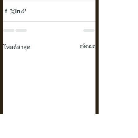
โพสต์ล่าสุด
ดูทั้งหมด