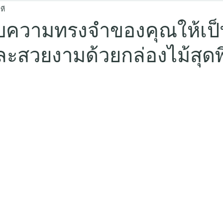
ที
ยบความทรงจำของคุณให้เป
ละสวยงามด้วยกล่องไม้สุดพ