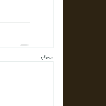
ดูทั้งหมด