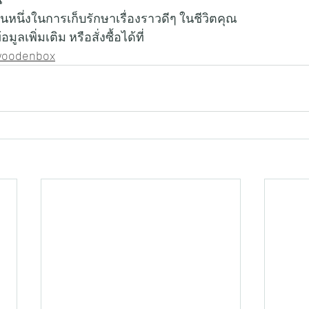
่วนหนึ่งในการเก็บรักษาเรื่องราวดีๆ ในชีวิตคุณ
เพิ่มเติม หรือสั่งซื้อได้ที่    
pwoodenbox