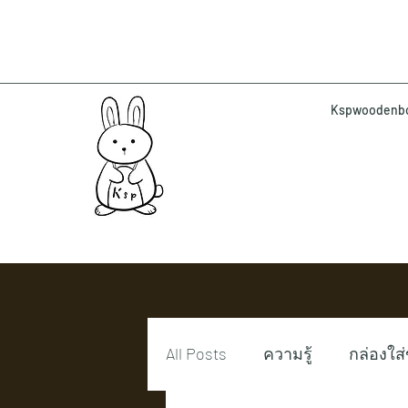
Kspwoodenbox 
All Posts
ความรู้
กล่องใส