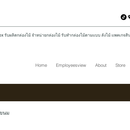
รับผลิตกล่องไม้ จำหน่ายกล่องไม้ รับทำกล่องไม้ตามแบบ ลังไม้ แพคเกจสินค
Home
Employeesview
About
Store
่ขนม