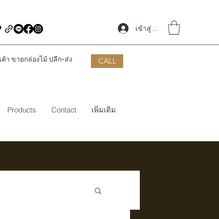
เข้าสู่ระบบ
้า ขายกล่องไม้ ปลีก-ส่ง
CALL
Products
Contact
เพิ่มเติม