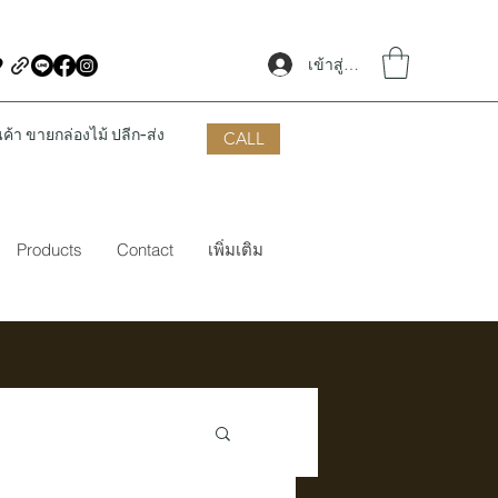
เข้าสู่ระบบ
้า ขายกล่องไม้ ปลีก-ส่ง
CALL
Products
Contact
เพิ่มเติม