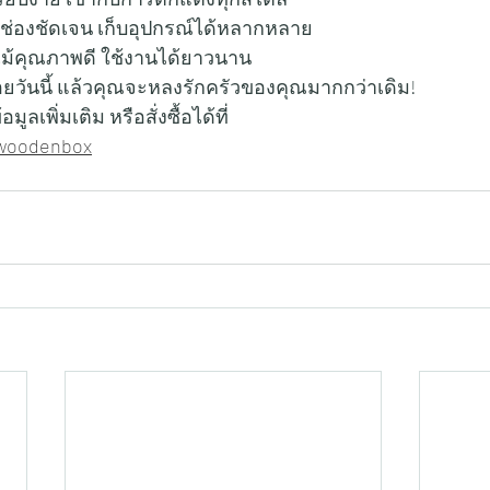
งช่องชัดเจน เก็บอุปกรณ์ได้หลากหลาย
ม้คุณภาพดี ใช้งานได้ยาวนาน
อยวันนี้ แล้วคุณจะหลงรักครัวของคุณมากกว่าเดิม!
เพิ่มเติม หรือสั่งซื้อได้ที่   
spwoodenbox