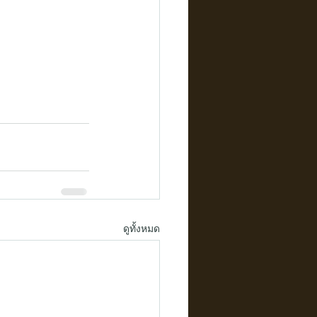
ดูทั้งหมด