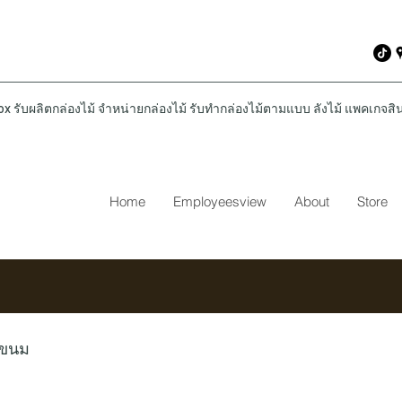
รับผลิตกล่องไม้ จำหน่ายกล่องไม้ รับทำกล่องไม้ตามแบบ ลังไม้ แพคเกจสินค
Home
Employeesview
About
Store
่ขนม