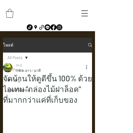
โพสต์
All Posts
Hi Q
All Posts
8 พ.ค.
ยาว 1 นาที
จัดบ้านให้ดูดีขึ้น 100% ด้วย
ความรู้
ไอเทม "กล่องไม้ฝาล็อค"
กล่องใส่ขนม
ที่มากกว่าแค่ที่เก็บของ