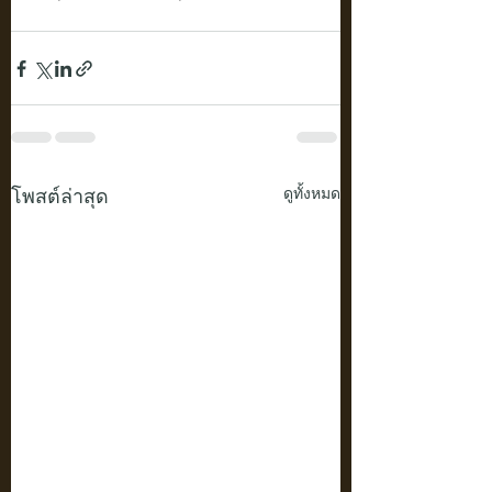
โพสต์ล่าสุด
ดูทั้งหมด