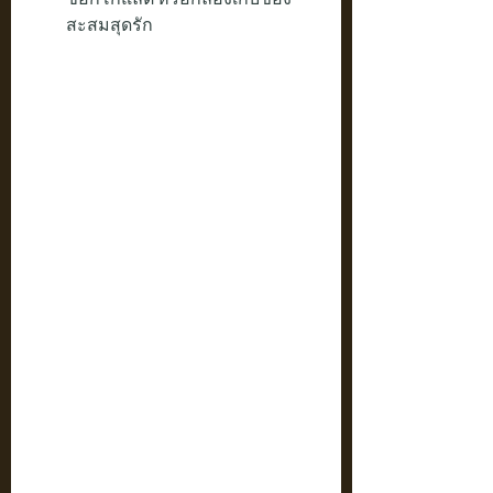
สะสมสุดรัก