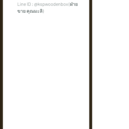
Line ID : @kspwoodenbox (ฝ่าย
ขาย คุณมะลิ)