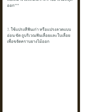
ออก*** 
3. ใช้แปรงสีฟันเก่า หรือแปรงลวดแบบ
อ่อน ขัด ถูบริเวณฟันเลื่อยและใบเลื่อย
เพื่อขจัดคราบยางไม้ออก