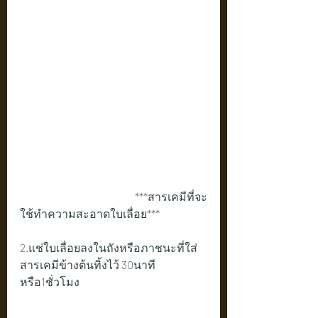
                                                      ***สารเคมีที่จะ
ใช้ทำความสะอาดใบเลื่อย***
2.แช่ใบเลื่อยลงในถังหรือภาชนะที่ใส่
สารเคมีข้างต้นทิ้งไว้ 30นาที
หรือ1ชั่วโมง 