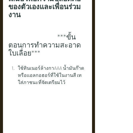
ของตัวเองและเพื่อนร่วม
งาน
                                 ***ขั้น
ตอนการทำความสะอาด
ใบเลื่อย*** 
ใช้ทินเนอร์ล้างกาAAA น้ำมันก๊าด 
หรือแอลกอฮอร์ที่ใช้ในงานสี เท
ใส่ภาชนะที่จัดเตรียมไว้