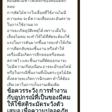
ตอนตัดไม้ทำให้เหล็กของคมมีดสึก
หลอ
การตัดไม้หากใบเลื่อยที่ใช้งานไม่มี
ความคม จะมีความเสี่ยงและอันตราย
ในการใช้งานมาก 
อาจจะเกิดอุบัติเหตุได้ เพราะเมื่อใบ
เลื่อยไม่คม จะทำให้ไม้ที่ตัดจะต้องใช้
แรงในการดันมากขึ้นอาจจะทำให้เกิด
การดีดกลับของชิ้นงาน หรือทำให้
เครื่องมือเกิดการสึกหลอหรือหมด
สภาพไว และชิ้นงานที่ตัดออกมาจะ
ไม่มีความเรียบเนียน อาจจะมีรอยไหม้ 
หรือในกรณีชิ้นงานที่เป็นตระกูลไม้อัด
ทั้งหลายจะเกิดการฉีกแตก ทำให้ต้อง
เสียเวลาในการเก็บงานเพิ่มเติม
ข้อควรระวัง การทำงาน
กับอุปกรณ์ที่เป็นของมีคม
ให้ใช้สติระมัดระวังตัว
เสมอ เพื่อความปลอดภัย