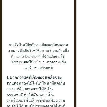
การจัดบ้านให้ดูเป็นระเบียบแต่ยังคงความ
สวยงามมักเป็นโจทย์ที่ยาก แต่ความลับหนึ่ง
ที่ Interior Designer มักใช้กันคือการใช้ 
"Texture ของไม้"
 เข้ามาเบรกความแข็ง
กระด้างของห้องครับ
1. มากกว่าแค่ที่เก็บของ แต่คือของ
ตกแต่ง
 กล่องไม้ไม่ได้มีหน้าที่แค่เก็บ
ของ แต่ด้วยลวดลายไม้ที่เป็น
ธรรมชาติ ทำให้มันกลายเป็น
เฟอร์นิเจอร์ชิ้นเล็กๆ ที่ช่วยเพิ่มความ
อบอุ่นให้กับมุมโปรดของคุณได้ทันที