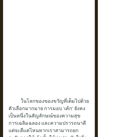
	ในโลกของของขวัญที่เต็มไปด้วย
ตัวเลือกมากมาย การมอบ "เค้ก" ยังคง
เป็นหนึ่งในสัญลักษณ์ของความสุข 
การเฉลิมฉลอง และความปรารถนาดี 
แต่จะดีแค่ไหนหากเราสามารถยก