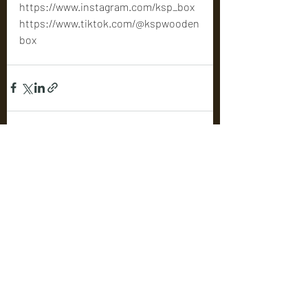
https://www.instagram.com/ksp_box
https://www.tiktok.com/@kspwooden
box
โพสต์ล่าสุด
ดูทั้งหมด