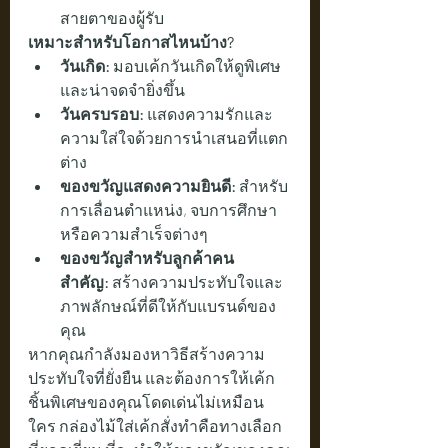
สายตาของผู้รับ
เหมาะสำหรับโอกาสไหนบ้าง?
วันเกิด:
 มอบเค้กวันเกิดให้ดูพิเศษ
และน่าจดจำยิ่งขึ้น
วันครบรอบ:
 แสดงความรักและ
ความใส่ใจด้วยการนำเสนอที่แตก
ต่าง
ของขวัญแสดงความยินดี:
 สำหรับ
การเลื่อนตำแหน่ง, จบการศึกษา 
หรือความสำเร็จต่างๆ
ของขวัญสำหรับลูกค้าคน
สำคัญ:
 สร้างความประทับใจและ
ภาพลักษณ์ที่ดีให้กับแบรนด์ของ
คุณ
หากคุณกำลังมองหาวิธีสร้างความ
ประทับใจที่ยั่งยืน และต้องการให้เค้ก
ชิ้นพิเศษของคุณโดดเด่นไม่เหมือน
ใคร กล่องไม้ใส่เค้กสั่งทำคือทางเลือก