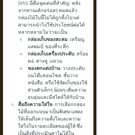
Gift):
 นี่คือจุดเด่นที่สำคัญ! หลัง
จากทานเค้กอร่อยๆ หมดแล้ว 
กล่องไม้ใบนี้ไม่ได้ถูกทิ้งไป แต่
สามารถนำไปใช้ประโยชน์ต่อได้
หลากหลาย ไม่ว่าจะเป็น:
กล่องเก็บของสะสม:
 เหรียญ, 
แสตมป์, ของที่ระลึก
กล่องเก็บเครื่องประดับ:
 สร้อย
คอ, ต่างหู, แหวน
ของตกแต่งบ้าน:
 วางประดับ
บนโต๊ะคอนโซล, ชั้นวาง
หนังสือ, หรือใช้จัดเก็บของใช้
ส่วนตัวเล็กๆ น้อยๆ เพิ่มความ
อบอุ่นและมีสไตล์ให้กับบ้าน
สื่อถึงความใส่ใจ:
 การเลือกกล่อง
ไม้ที่ออกแบบมาเป็นพิเศษ แสดง
ให้เห็นถึงความตั้งใจและความ
ใส่ใจในรายละเอียดของผู้ให้ ซึ่ง
เป็นสิ่งที่ประเมินค่าไม่ได้ใน