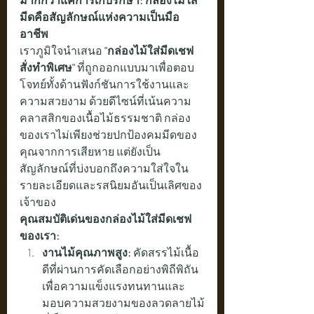
มีดคือสัญลักษณ์แห่งความเป็นมือ
อาชีพ
เราภูมิใจนำเสนอ 
"กล่องไม้ใส่มีดเชฟ
สั่งทำพิเศษ"
 ที่ถูกออกแบบมาเพื่อตอบ
โจทย์ทั้งด้านฟังก์ชันการใช้งานและ
ความสวยงาม ด้วยดีไซน์ที่เน้นความ
คลาสสิกของเนื้อไม้ธรรมชาติ กล่อง
ของเราไม่เพียงช่วยปกป้องคมมีดของ
คุณจากการเสียหาย แต่ยังเป็น
สัญลักษณ์ที่บ่งบอกถึงความใส่ใจใน
รายละเอียดและรสนิยมอันเป็นเลิศของ
เจ้าของ
คุณสมบัติเด่นของกล่องไม้ใส่มีดเชฟ
ของเรา:
งานไม้คุณภาพสูง:
 คัดสรรไม้เนื้อ
ดีที่ผ่านการคัดเลือกอย่างพิถีพิถัน 
เพื่อความแข็งแรงทนทานและ
มอบความสวยงามของลวดลายไม้