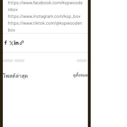
https://www.facebook.com/kspwoode
nbox
https://www.instagram.com/ksp_box
https://www.tiktok.com/@kspwooden
box
โพสต์ล่าสุด
ดูทั้งหมด