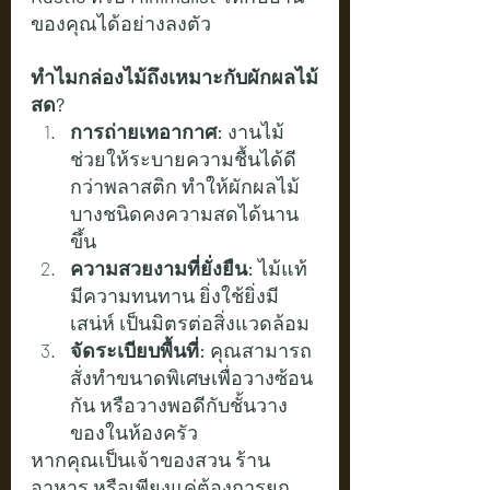
ของคุณได้อย่างลงตัว
ทำไมกล่องไม้ถึงเหมาะกับผักผลไม้
สด?
การถ่ายเทอากาศ:
 งานไม้
ช่วยให้ระบายความชื้นได้ดี
กว่าพลาสติก ทำให้ผักผลไม้
บางชนิดคงความสดได้นาน
ขึ้น
ความสวยงามที่ยั่งยืน:
 ไม้แท้
มีความทนทาน ยิ่งใช้ยิ่งมี
เสน่ห์ เป็นมิตรต่อสิ่งแวดล้อม
จัดระเบียบพื้นที่:
 คุณสามารถ
สั่งทำขนาดพิเศษเพื่อวางซ้อน
กัน หรือวางพอดีกับชั้นวาง
ของในห้องครัว
หากคุณเป็นเจ้าของสวน ร้าน
อาหาร หรือเพียงแค่ต้องการยก