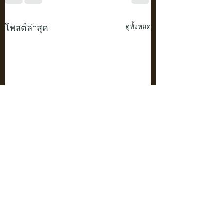
โพสต์ล่าสุด
ดูทั้งหมด