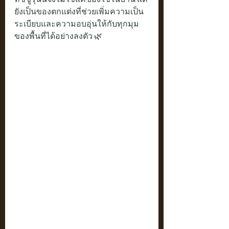
ยังเป็นของตกแต่งที่ช่วยเพิ่มความเป็น
ระเบียบและความอบอุ่นให้กับทุกมุม
ของพื้นที่ได้อย่างลงตัว 🌿