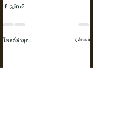
โพสต์ล่าสุด
ดูทั้งหมด