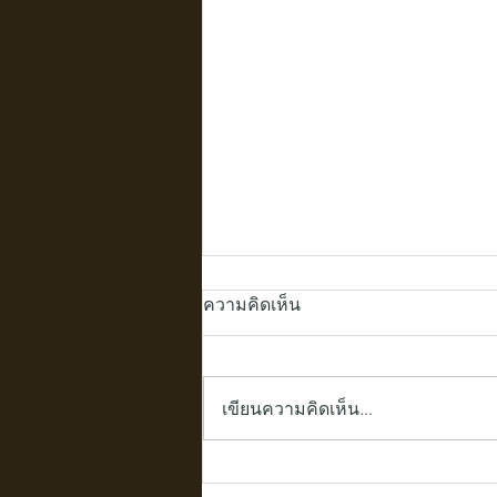
ความคิดเห็น
เขียนความคิดเห็น…
ไอเดียตกแต่งบ้านด้วย "กล่อง