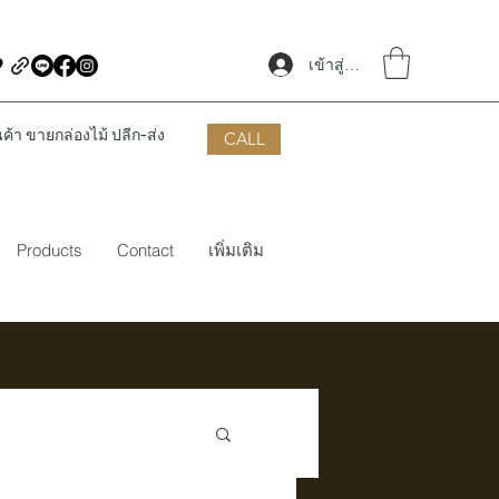
เข้าสู่ระบบ
้า ขายกล่องไม้ ปลีก-ส่ง
CALL
Products
Contact
เพิ่มเติม