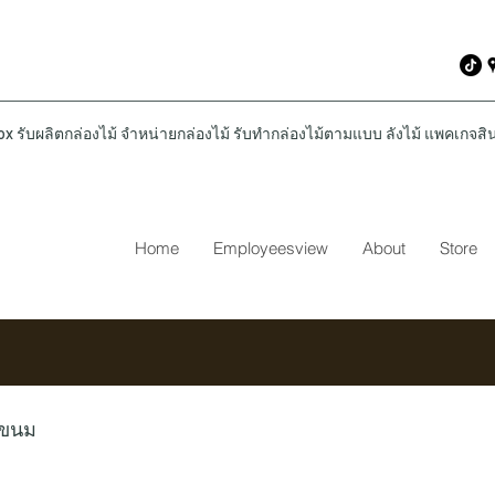
รับผลิตกล่องไม้ จำหน่ายกล่องไม้ รับทำกล่องไม้ตามแบบ ลังไม้ แพคเกจสินค
Home
Employeesview
About
Store
่ขนม