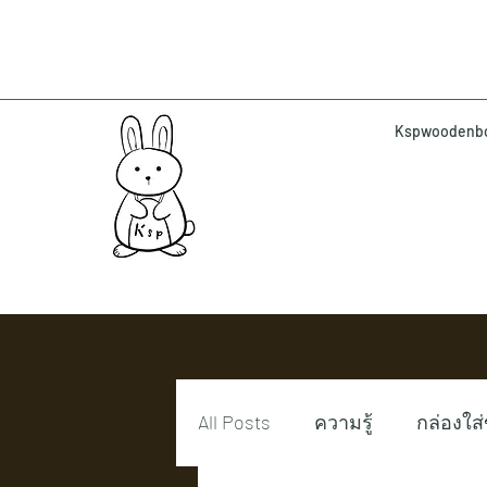
Kspwoodenbox 
All Posts
ความรู้
กล่องใส