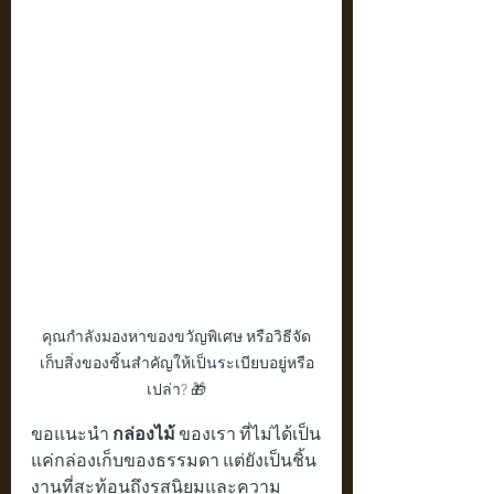
คุณกำลังมองหาของขวัญพิเศษ หรือวิธีจัด
เก็บสิ่งของชิ้นสำคัญให้เป็นระเบียบอยู่หรือ
เปล่า? 🎁
ขอแนะนำ 
กล่องไม้
 ของเรา ที่ไม่ได้เป็น
แค่กล่องเก็บของธรรมดา แต่ยังเป็นชิ้น
งานที่สะท้อนถึงรสนิยมและความ