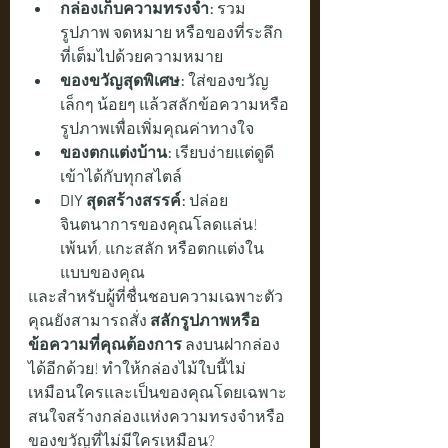
กล่องเก็บความทรงจำ:
 รวม
รูปภาพ จดหมาย หรือของที่ระลึก
ที่เต็มไปด้วยความหมาย
ของขวัญสุดพิเศษ:
 ใส่ของขวัญ
เล็กๆ น้อยๆ แล้วสลักข้อความหรือ
รูปภาพเพื่อเพิ่มคุณค่าทางใจ
ของตกแต่งบ้าน:
 เรียบง่ายแต่ดูดี 
เข้าได้กับทุกสไตล์
DIY สุดสร้างสรรค์:
 ปล่อย
จินตนาการของคุณโลดแล่น! 
เพ้นท์, แกะสลัก หรือตกแต่งใน
แบบของคุณ
และสำหรับผู้ที่ชื่นชอบความเฉพาะตัว 
คุณยังสามารถสั่ง 
สลักรูปภาพหรือ
ข้อความที่คุณต้องการ
 ลงบนฝากล่อง
ได้อีกด้วย! ทำให้กล่องไม้ใบนี้ไม่
เหมือนใครและเป็นของคุณโดยเฉพาะ
สนใจสร้างกล่องแห่งความทรงจำหรือ
ของขวัญที่ไม่มีใครเหมือน? 