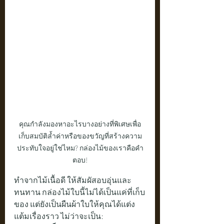
คุณกำลังมองหาอะไรบางอย่างที่พิเศษเพื่อ
เก็บสมบัติล้ำค่าหรือของขวัญที่สร้างความ
ประทับใจอยู่ใช่ไหม? กล่องไม้ของเราคือคำ
ตอบ!
ทำจากไม้เนื้อดี ให้สัมผัสอบอุ่นและ
ทนทาน กล่องไม้ใบนี้ไม่ได้เป็นแค่ที่เก็บ
ของ แต่ยังเป็นผืนผ้าใบให้คุณได้แต่ง
แต้มเรื่องราว ไม่ว่าจะเป็น: