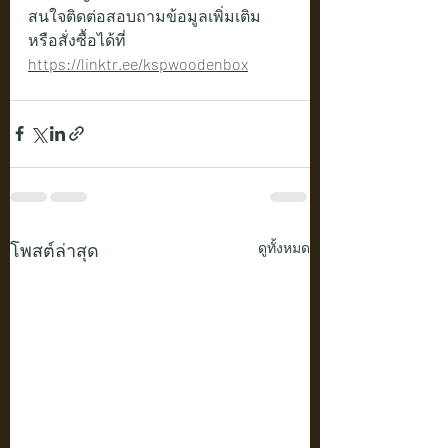
สนใจติดต่อสอบถามข้อมูลเพิ่มเติม 
หรือสั่งซื้อได้ที่
https://linktr.ee/kspwoodenbox
โพสต์ล่าสุด
ดูทั้งหมด