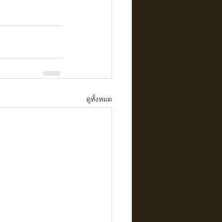
ดูทั้งหมด