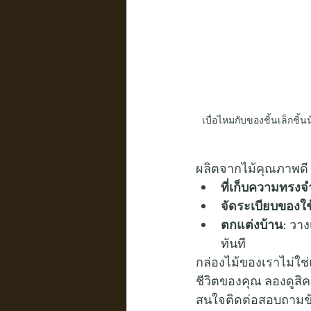
เบื่อไหมกับของชิ้นเล็กชิ
ผลิตจากไม้คุณภาพดี ด
ที่เก็บความทรงจ
จัดระเบียบของใช
ตกแต่งบ้าน:
 วาง
ทันที
กล่องไม้ของเราไม่ใช่แ
ชีวิตของคุณ ลองดูสิ
สนใจติดต่อสอบถามข้อมูล