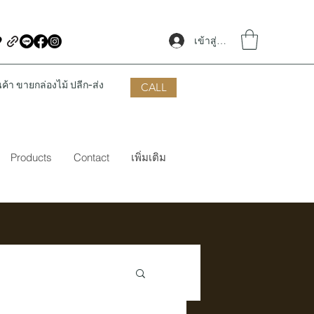
เข้าสู่ระบบ
้า ขายกล่องไม้ ปลีก-ส่ง
CALL
Products
Contact
เพิ่มเติม