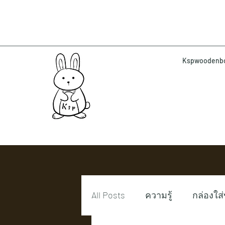
Kspwoodenbox 
All Posts
ความรู้
กล่องใส