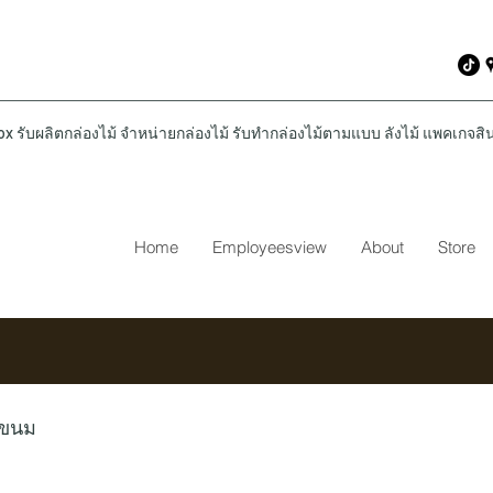
รับผลิตกล่องไม้ จำหน่ายกล่องไม้ รับทำกล่องไม้ตามแบบ ลังไม้ แพคเกจสินค
Home
Employeesview
About
Store
่ขนม