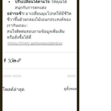
ปรับเปลี่ยนได้ตามใจ:
 ให้คุณได้
สนุกกับการตกแต่ง
อย่ารอช้า!
 มาเปลี่ยนมุมโปรดให้มีชีวิต
ชีวาขึ้นด้วยกล่องไม้เอนกประสงค์ของ
เรากันเถอะ!
สนใจติดต่อสอบถามข้อมูลเพิ่มเติม 
หรือสั่งซื้อได้ที่
https://linktr.ee/kspwoodenbox
โพสต์ล่าสุด
ดูทั้งหมด