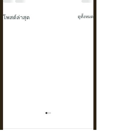
โพสต์ล่าสุด
ดูทั้งหมด