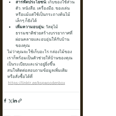
สารพัดประโยชน์:
 เก็บของใช้ส่วน
ตัว, หนังสือ, เครื่องมือ, ของเล่น 
หรือแม้แต่ใช้เป็นกระถางต้นไม้
เล็กๆ ก็ยังได้
เพิ่มความอบอุ่น:
 วัสดุไม้
ธรรมชาติช่วยสร้างบรรยากาศที่
ผ่อนคลายและอบอุ่นให้กับบ้าน
ของคุณ
ไม่ว่าคุณจะใช้เก็บอะไร กล่องไม้ของ
เราก็พร้อมเป็นตัวช่วยให้บ้านของคุณ
เป็นระเบียบและน่าอยู่ยิ่งขึ้น
สนใจติดต่อสอบถามข้อมูลเพิ่มเติม 
หรือสั่งซื้อได้ที่   
https://linktr.ee/kspwoodenbox