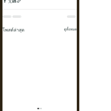
โพสต์ล่าสุด
ดูทั้งหมด