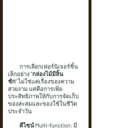
การเลือกเฟอร์นิเจอร์ชิ้น
เล็กอย่าง 
"กล่องไม้มีลิ้น
ชัก"
 ไม่ใช่แค่เรื่องของความ
สวยงาม แต่คือการเพิ่ม
ประสิทธิภาพให้กับการจัดเก็บ
ของสะสมและของใช้ในชีวิต
ประจำวัน
	ดีไซน์ Multi-function
: มี