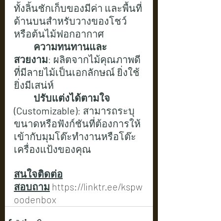
ทั้งลิ้นชักเก็บของมีค่า และพื้นที่
ด้านบนสำหรับวางของโชว์
หรือต้นไม้ฟอกอากาศ
	ความทนทานและ
สวยงาม
: ผลิตจากไม้คุณภาพดี
ที่มีลายไม้เป็นเอกลักษณ์ ยิ่งใช้
ยิ่งมีเสน่ห์
	ปรับแต่งได้ตามใจ 
(Customizable)
: สามารถระบุ
ขนาดหรือฟังก์ชันที่ต้องการให้
เข้ากับมุมโต๊ะทำงานหรือโต๊ะ
เครื่องแป้งของคุณ
สนใจติดต่อ
สอบถาม
https://linktr.ee/kspw
oodenbox