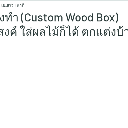
ม.ย.
ยาว 1 นาที
ั่งทำ (Custom Wood Box)
ค์ ใส่ผลไม้ก็ได้ ตกแต่งบ้า