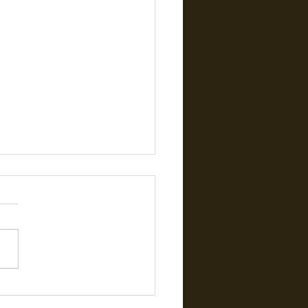
งไม้ใบเดียวที่ตอบโจทย์ทุก