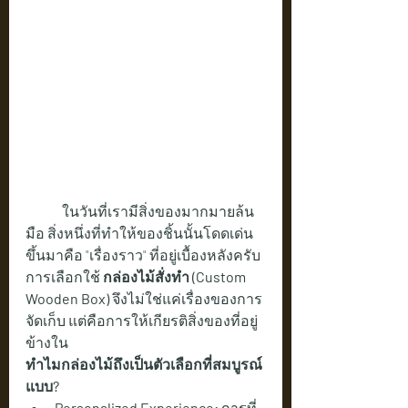
	ในวันที่เรามีสิ่งของมากมายล้น
มือ สิ่งหนึ่งที่ทำให้ของชิ้นนั้นโดดเด่น
ขึ้นมาคือ "เรื่องราว" ที่อยู่เบื้องหลังครับ 
การเลือกใช้ 
กล่องไม้สั่งทำ (Custom 
Wooden Box)
 จึงไม่ใช่แค่เรื่องของการ
จัดเก็บ แต่คือการให้เกียรติสิ่งของที่อยู่
ข้างใน
ทำไมกล่องไม้ถึงเป็นตัวเลือกที่สมบูรณ์
แบบ?
Personalized Experience:
 การที่