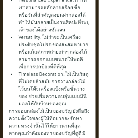
เราสามารถสลักลายสร้อย ชื่อ 
หรือวันที่สำคัญลงบนฝากล่องได้ 
ทำให้มันกลายเป็นงานศิลปะที่ระบุ
เจ้าของได้อย่างชัดเจน
Versatility:
 ไม่ว่าจะเป็นเครื่อง
ประดับชุดโปรด ของสะสมหายาก 
หรือแม้แต่ภาพถ่ายเก่าๆ กล่องไม้
สามารถออกแบบขนาดให้พอดี
เพื่อการปกป้องที่ดีที่สุด
Timeless Decoration:
 ไม้เป็นวัสดุ
ที่ไม่เคยล้าสมัย การวางกล่องไม้
ไว้บนโต๊ะเครื่องแป้งหรือชั้นวาง
ของ ช่วยเพิ่มความอบอุ่นแบบมินิ
มอลให้กับบ้านของคุณ
การมอบกล่องไม้เป็นของขวัญ ยังสื่อถึง
ความตั้งใจของผู้ให้ที่อยากจะรักษา
ความทรงจำนั้นไว้ให้ยาวนานที่สุด 
หากคุณกำลังมองหาของขวัญที่ดูดี มี