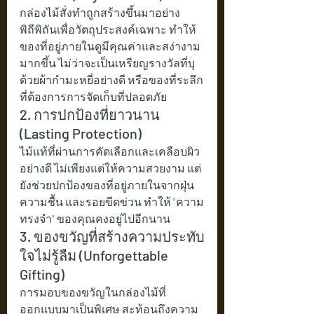
กล่องไม้สั่งทำถูกสร้างขึ้นมาอย่าง
พิถีพิถันเพื่อวัตถุประสงค์เฉพาะ ทำให้
ของที่อยู่ภายในดูมีคุณค่าและสง่างาม
มากขึ้น ไม่ว่าจะเป็นเหรียญรางวัลที่บุ
ด้วยผ้ากำมะหยี่อย่างดี หรือของที่ระลึก
ที่ต้องการการจัดเก็บที่ปลอดภัย
2. การปกป้องที่ยาวนาน 
(Lasting Protection)
ไม้แท้ที่ผ่านการคัดเลือกและเคลือบผิว
อย่างดี ไม่เพียงแต่ให้ความสวยงาม แต่
ยังช่วยปกป้องของที่อยู่ภายในจากฝุ่น 
ความชื้น และรอยขีดข่วน ทำให้ "ความ
ทรงจำ" ของคุณคงอยู่ไปอีกนาน
3. ของขวัญที่สร้างความประทับ
ใจไม่รู้ลืม (Unforgettable 
Gifting)
การมอบของขวัญในกล่องไม้ที่
ออกแบบมาเป็นพิเศษ สะท้อนถึงความ