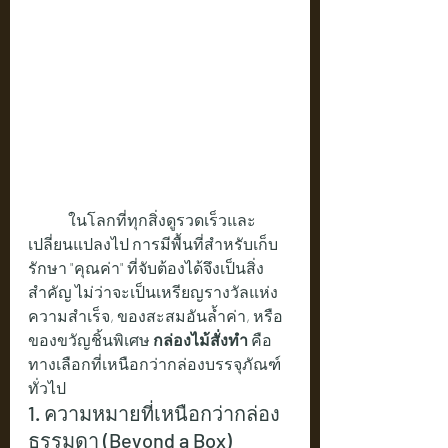
	ในโลกที่ทุกสิ่งดูรวดเร็วและ
เปลี่ยนแปลงไป การมีพื้นที่สำหรับเก็บ
รักษา "คุณค่า" ที่จับต้องได้จึงเป็นสิ่ง
สำคัญ ไม่ว่าจะเป็นเหรียญรางวัลแห่ง
ความสำเร็จ, ของสะสมอันล้ำค่า, หรือ
ของขวัญชิ้นพิเศษ 
กล่องไม้สั่งทำ
 คือ
ทางเลือกที่เหนือกว่ากล่องบรรจุภัณฑ์
ทั่วไป
1. ความหมายที่เหนือกว่ากล่อง
ธรรมดา (Beyond a Box)