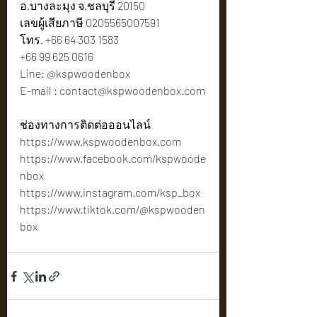
อ.บางละมุง จ.ชลบุรี 20150
เลขผู้เสียภาษี 0205565007591
โทร. +66 64 303 1583
+66 99 625 0616
Line: @kspwoodenbox
E-mail : 
contact@kspwoodenbox.com
ช่องทางการติดต่อออนไลน์
https://www.kspwoodenbox.com
https://www.facebook.com/kspwoode
nbox
https://www.instagram.com/ksp_box
https://www.tiktok.com/@kspwooden
box