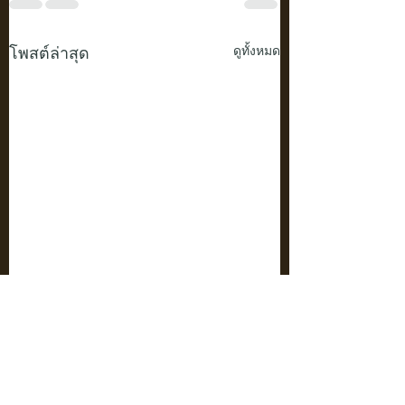
โพสต์ล่าสุด
ดูทั้งหมด