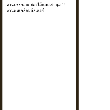
งานประกอบกล่องไม้แบบเข้ามุม 45
งานพ่นเคลือบชีลเลอร์