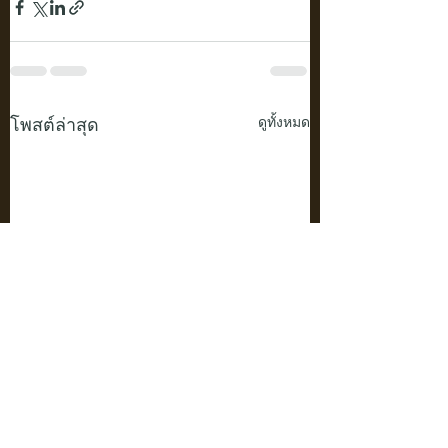
โพสต์ล่าสุด
ดูทั้งหมด