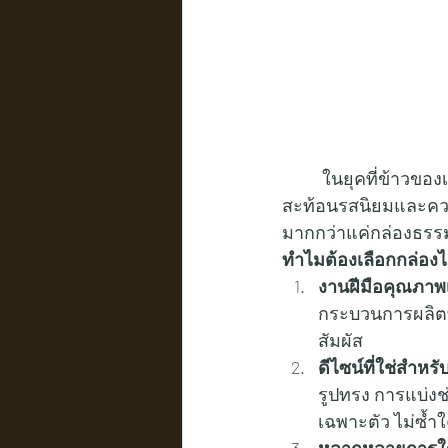
	ในยุคที่ข้าวของเครื่องใช้มากมาย การมองหา "ที่เก็บ" ที่ไม่ใช่แค่ฟังก์ชันการใช้งาน แต่ยัง
สะท้อนรสนิยมและความใ
มากกว่าแค่กล่องธร
ทำไมต้องเลือกกล่องไ
งานฝีมือคุณภาพเ
กระบวนการผลิตที
สัมผัส
ดีไซน์ที่ใช่สำหรั
รูปทรง การแบ่งช
เฉพาะตัว ไม่ซ้ำ
หลากหลายการใช