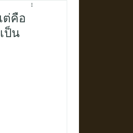
ต่คือ
เป็น