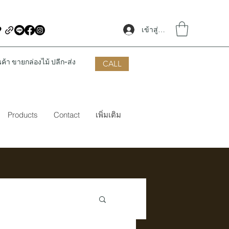
เข้าสู่ระบบ
้า ขายกล่องไม้ ปลีก-ส่ง
CALL
Products
Contact
เพิ่มเติม