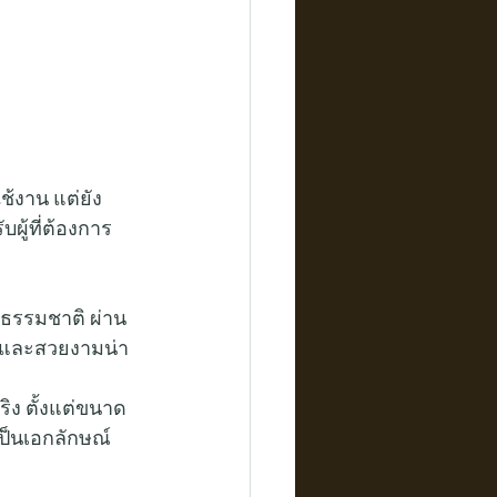
ผู้ที่ต้องการ
มธรรมชาติ ผ่าน
น และสวยงามน่า
ิง ตั้งแต่ขนาด 
เป็นเอกลักษณ์