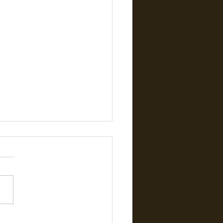
งไม้ใบเดียวที่ตอบโจทย์ทุก