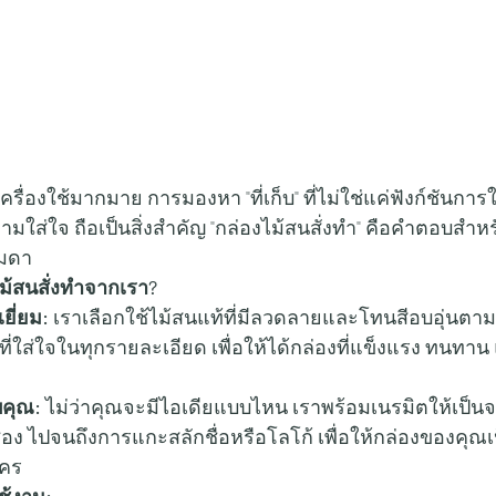
ส่ใจ ถือเป็นสิ่งสำคัญ "กล่องไม้สนสั่งทำ" คือคำตอบสำหรับ
รมดา
ม้สนสั่งทำจากเรา?
ยี่ยม:
 เราเลือกใช้ไม้สนแท้ที่มีลวดลายและโทนสีอบอุ่นตา
่ใส่ใจในทุกรายละเอียด เพื่อให้ได้กล่องที่แข็งแรง ทนทา
บคุณ:
 ไม่ว่าคุณจะมีไอเดียแบบไหน เราพร้อมเนรมิตให้เป็นจร
่อง ไปจนถึงการแกะสลักชื่อหรือโลโก้ เพื่อให้กล่องของคุณ
ใคร
้งาน: