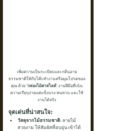
เพิ่มความเป็นระเบียบและกลิ่นอาย
ธรรมชาติให้กับโต๊ะทำงานหรือมุมโปรดของ
คุณ ด้วย 
"กล่องไม้ฝาสไลด์"
 งานฝีมือที่เน้น
ความเรียบง่ายแต่แข็งแรง ทนทาน และใช้
งานได้จริง
จุดเด่นที่น่าสนใจ:
วัสดุจากไม้ธรรมชาติ:
 ลายไม้
สวยงาม ให้สัมผัสที่อบอุ่น เข้าได้