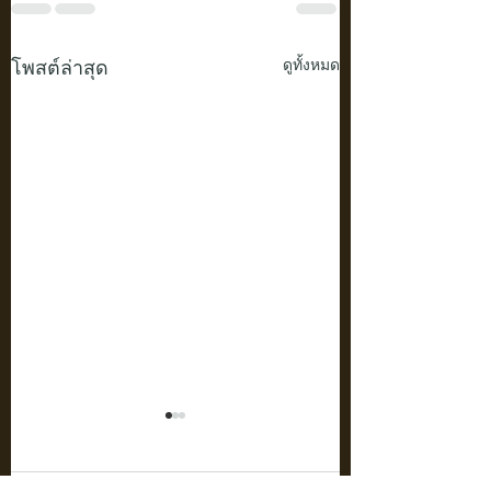
โพสต์ล่าสุด
ดูทั้งหมด