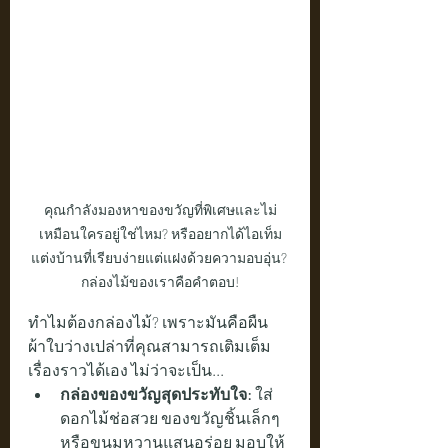
คุณกำลังมองหาของขวัญที่พิเศษและไม่
เหมือนใครอยู่ใช่ไหม? หรืออยากได้ไอเท็ม
แต่งบ้านที่เรียบง่ายแต่แฝงด้วยความอบอุ่น? 
กล่องไม้ของเราคือคำตอบ!
ทำไมต้องกล่องไม้? เพราะมันคือผืน
ผ้าใบว่างเปล่าที่คุณสามารถเติมเต็ม
เรื่องราวได้เอง ไม่ว่าจะเป็น...
กล่องของขวัญสุดประทับใจ:
 ใส่
ดอกไม้ช่อสวย ของขวัญชิ้นเล็กๆ 
หรือขนมหวานแสนอร่อย มอบให้