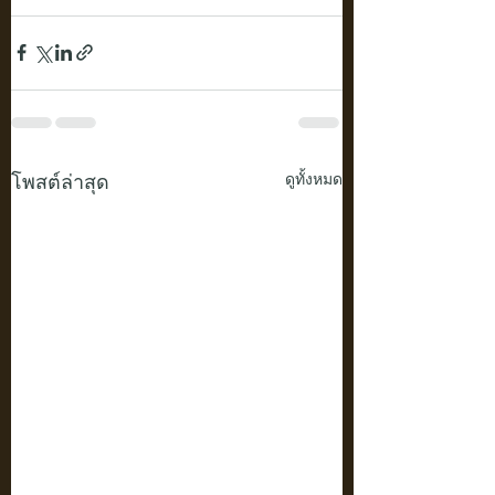
โพสต์ล่าสุด
ดูทั้งหมด